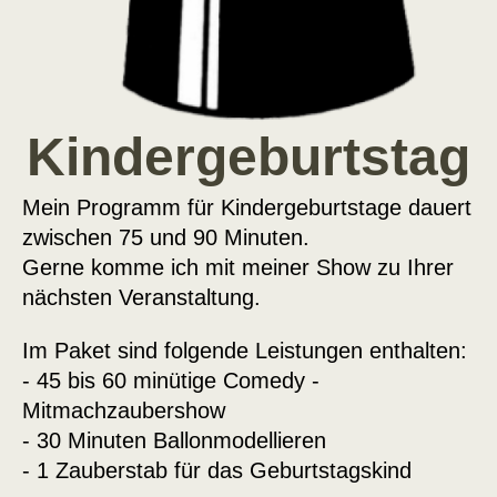
Kindergeburtstag
Mein Programm für Kindergeburtstage dauert
zwischen 75 und 90 Minuten.
Gerne komme ich mit meiner Show zu Ihrer
nächsten Veranstaltung.
Im Paket sind folgende Leistungen enthalten:
- 45 bis 60 minütige Comedy -
Mitmachzaubershow
- 30 Minuten Ballonmodellieren
- 1 Zauberstab für das Geburtstagskind